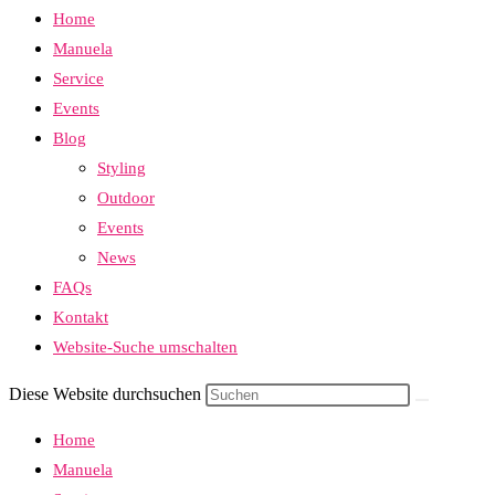
Home
Manuela
Service
Events
Blog
Styling
Outdoor
Events
News
FAQs
Kontakt
Website-Suche umschalten
Diese Website durchsuchen
Home
Manuela