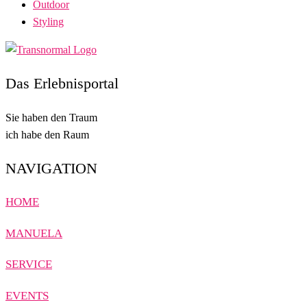
Outdoor
Styling
Das Erlebnisportal
Sie haben den Traum
ich habe den Raum
NAVIGATION
HOME
MANUELA
SERVICE
EVENTS