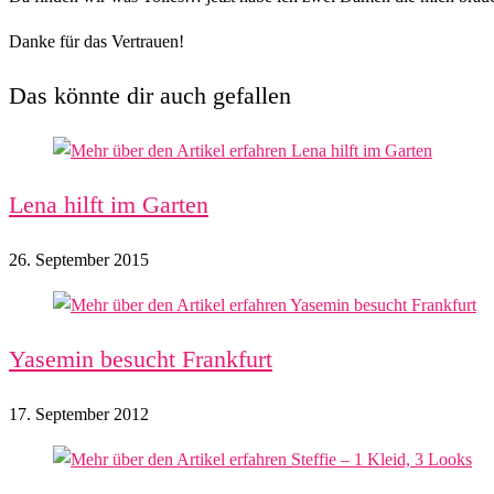
Danke für das Vertrauen!
Das könnte dir auch gefallen
Lena hilft im Garten
26. September 2015
Yasemin besucht Frankfurt
17. September 2012