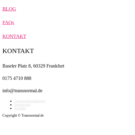
BLOG
FAQs
KONTAKT
KONTAKT
Baseler Platz 8, 60329 Frankfurt
0175 4710 888
info@transnormal.de
Datenschutzerklärung
Impressum
Kontakt
Copyright © Transnormal.de