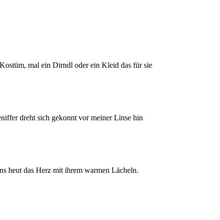
Kostüm, mal ein Dirndl oder ein Kleid das für sie
eniffer dreht sich gekonnt vor meiner Linse hin
uns heut das Herz mit ihrem warmen Lächeln.