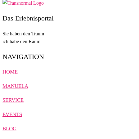
Das Erlebnisportal
Sie haben den Traum
ich habe den Raum
NAVIGATION
HOME
MANUELA
SERVICE
EVENTS
BLOG