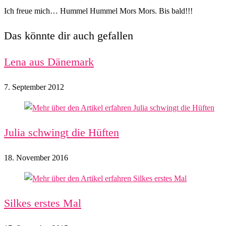
Ich freue mich… Hummel Hummel Mors Mors. Bis bald!!!
Das könnte dir auch gefallen
Lena aus Dänemark
7. September 2012
Julia schwingt die Hüften
18. November 2016
Silkes erstes Mal