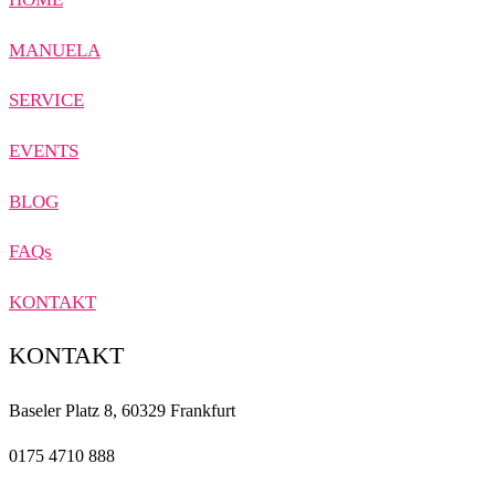
MANUELA
SERVICE
EVENTS
BLOG
FAQs
KONTAKT
KONTAKT
Baseler Platz 8, 60329 Frankfurt
0175 4710 888