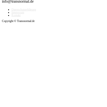
info@transnormal.de
Datenschutzerklärung
Impressum
Kontakt
Copyright © Transnormal.de