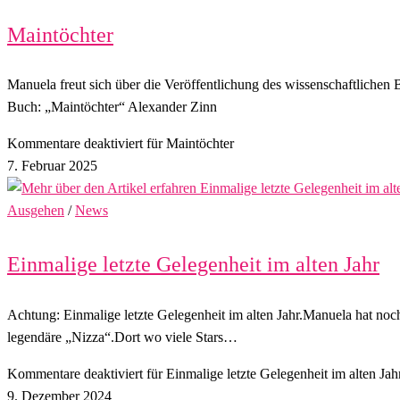
Maintöchter
Manuela freut sich über die Veröffentlichung des wissenschaftlich
Buch: „Maintöchter“ Alexander Zinn
Kommentare deaktiviert
für Maintöchter
7. Februar 2025
Ausgehen
/
News
Einmalige letzte Gelegenheit im alten Jahr
Achtung: Einmalige letzte Gelegenheit im alten Jahr.Manuela hat noch
legendäre „Nizza“.Dort wo viele Stars…
Kommentare deaktiviert
für Einmalige letzte Gelegenheit im alten Jah
9. Dezember 2024