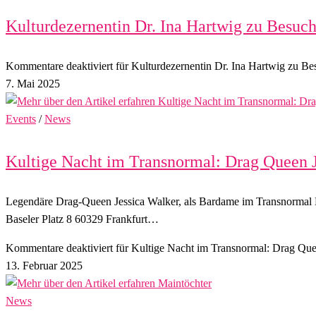
Kulturdezernentin Dr. Ina Hartwig zu Besuc
Kommentare deaktiviert
für Kulturdezernentin Dr. Ina Hartwig zu B
7. Mai 2025
Events
/
News
Kultige Nacht im Transnormal: Drag Queen Je
Legendäre Drag-Queen Jessica Walker, als Bardame im Transnormal 
Baseler Platz 8 60329 Frankfurt…
Kommentare deaktiviert
für Kultige Nacht im Transnormal: Drag Quee
13. Februar 2025
News