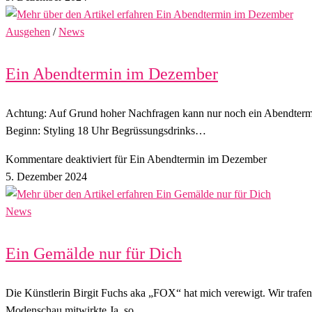
Ausgehen
/
News
Ein Abendtermin im Dezember
Achtung: Auf Grund hoher Nachfragen kann nur noch ein Abendtermi
Beginn: Styling 18 Uhr Begrüssungsdrinks…
Kommentare deaktiviert
für Ein Abendtermin im Dezember
5. Dezember 2024
News
Ein Gemälde nur für Dich
Die Künstlerin Birgit Fuchs aka „FOX“ hat mich verewigt. Wir traf
Modenschau mitwirkte.Ja, so…