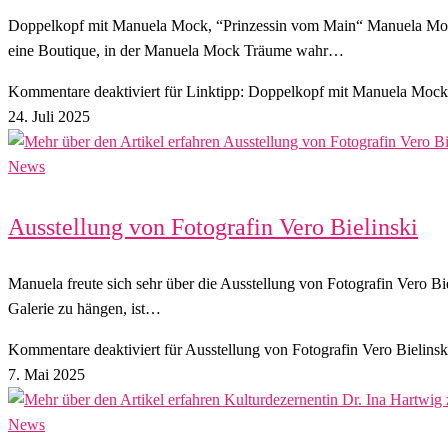
Doppelkopf mit Manuela Mock, “Prinzessin vom Main“ Manuela Mock is
eine Boutique, in der Manuela Mock Träume wahr…
Kommentare deaktiviert
für Linktipp: Doppelkopf mit Manuela Mock
24. Juli 2025
News
Ausstellung von Fotografin Vero Bielinski
Manuela freute sich sehr über die Ausstellung von Fotografin Vero
Galerie zu hängen, ist…
Kommentare deaktiviert
für Ausstellung von Fotografin Vero Bielinsk
7. Mai 2025
News