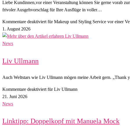
Liebe Kundinnen,vor einer Veranstaltung können Sie gerne vorab zum
frivoler Ausgehvorschlag für Ihre Ausflüge in voller…
Kommentare deaktiviert
für Makeup und Styling Service vor einer Ve
1. August 2026
News
Liv Ullmann
Auch Weltstars wie Liv Ullmann mögen meine Arbeit gern. „Thank y
Kommentare deaktiviert
für Liv Ullmann
21. Juni 2026
News
Linktipp: Doppelkopf mit Manuela Mock