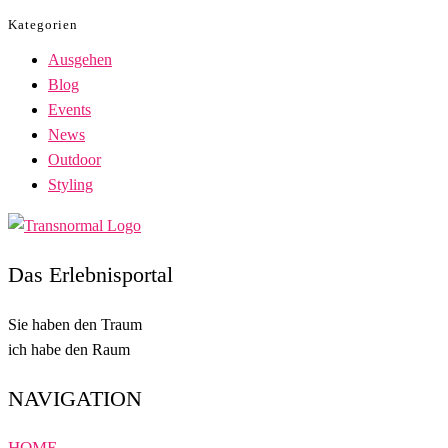
Kategorien
Ausgehen
Blog
Events
News
Outdoor
Styling
Das Erlebnisportal
Sie haben den Traum
ich habe den Raum
NAVIGATION
HOME