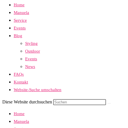
Home
Manuela
Service
Events
Blog
Styling
Outdoor
Events
News
FAQs
Kontakt
Website-Suche umschalten
Diese Website durchsuchen
Home
Manuela