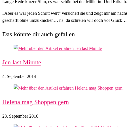
Lange Rede kurzer Sinn, es war schön bei der Müllerin! Und Erika hat
„Aber es war jeden Schritt wert“ versichert sie und zeigt mir am näch
geschafft ohne umzuknicken… na, da schreien wir doch vor Glück… E
Das könnte dir auch gefallen
Jen last Minute
4. September 2014
Helena mag Shoppen gern
23. September 2016