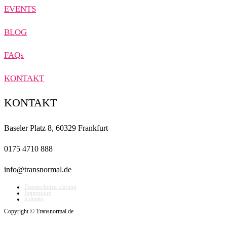
EVENTS
BLOG
FAQs
KONTAKT
KONTAKT
Baseler Platz 8, 60329 Frankfurt
0175 4710 888
info@transnormal.de
Datenschutzerklärung
Impressum
Kontakt
Copyright © Transnormal.de