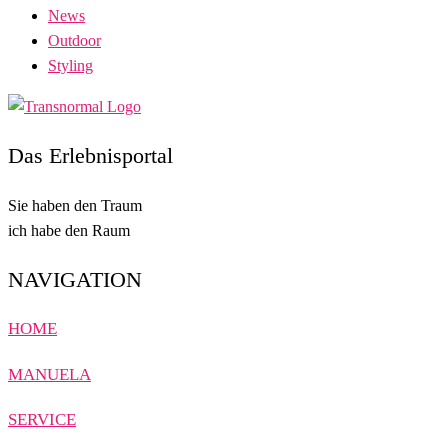
News
Outdoor
Styling
Das Erlebnisportal
Sie haben den Traum
ich habe den Raum
NAVIGATION
HOME
MANUELA
SERVICE