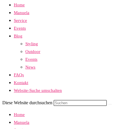
Home
Manuela
Service
Events
Blog
Styling
Outdoor
Events
News
FAQs
Kontakt
Website-Suche umschalten
Diese Website durchsuchen
Home
Manuela