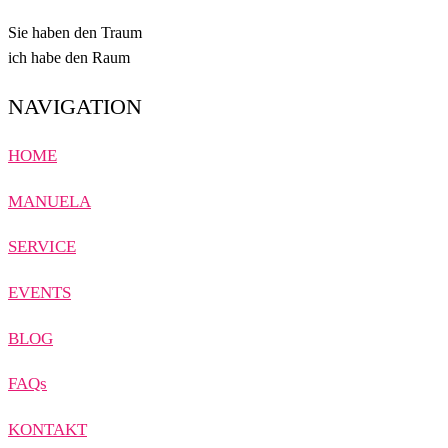
Sie haben den Traum
ich habe den Raum
NAVIGATION
HOME
MANUELA
SERVICE
EVENTS
BLOG
FAQs
KONTAKT