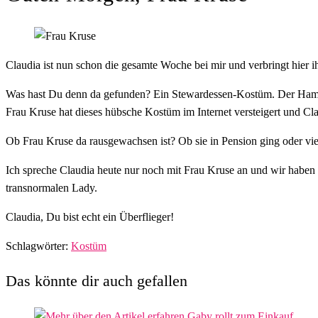
Claudia ist nun schon die gesamte Woche bei mir und verbringt hier 
Was hast Du denn da gefunden? Ein Stewardessen-Kostüm. Der Hammer
Frau Kruse hat dieses hübsche Kostüm im Internet versteigert und Cla
Ob Frau Kruse da rausgewachsen ist? Ob sie in Pension ging oder viell
Ich spreche Claudia heute nur noch mit Frau Kruse an und wir haben
transnormalen Lady.
Claudia, Du bist echt ein Überflieger!
Schlagwörter
:
Kostüm
Das könnte dir auch gefallen