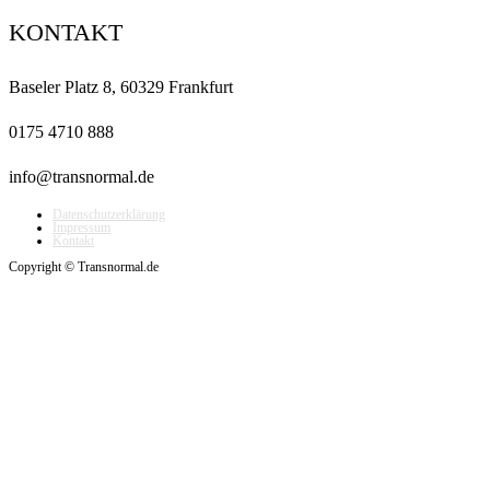
KONTAKT
Baseler Platz 8, 60329 Frankfurt
0175 4710 888
info@transnormal.de
Datenschutzerklärung
Impressum
Kontakt
Copyright © Transnormal.de