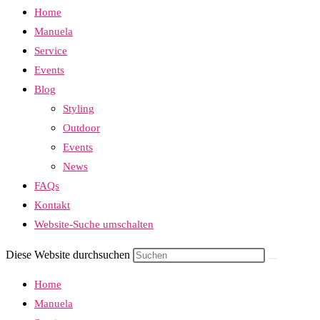
Home
Manuela
Service
Events
Blog
Styling
Outdoor
Events
News
FAQs
Kontakt
Website-Suche umschalten
Diese Website durchsuchen
Home
Manuela