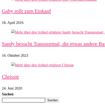
Gaby rollt zum Einkauf
18. April 2016
Sandy besucht Transnormal, die etwas andere Bau
16. Oktober 2023
Chrissie
24. Juni 2020
Suchen
Suchen