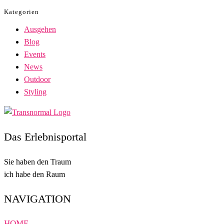
Kategorien
Ausgehen
Blog
Events
News
Outdoor
Styling
Das Erlebnisportal
Sie haben den Traum
ich habe den Raum
NAVIGATION
HOME