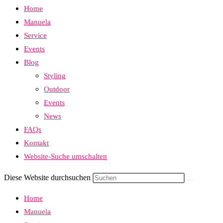
Home
Manuela
Service
Events
Blog
Styling
Outdoor
Events
News
FAQs
Kontakt
Website-Suche umschalten
Diese Website durchsuchen
Home
Manuela