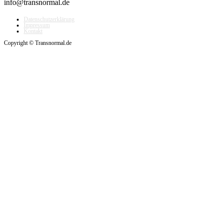
info@transnormal.de
Datenschutzerklärung
Impressum
Kontakt
Copyright © Transnormal.de