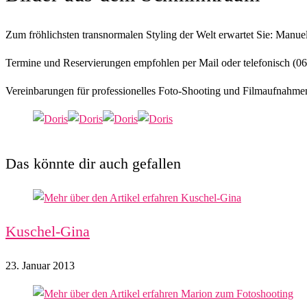
Zum fröhlichsten transnormalen Styling der Welt erwartet Sie: Manue
Termine und Reservierungen empfohlen per Mail oder telefonisch (0
Vereinbarungen für professionelles Foto-Shooting und Filmaufnahm
Das könnte dir auch gefallen
Kuschel-Gina
23. Januar 2013