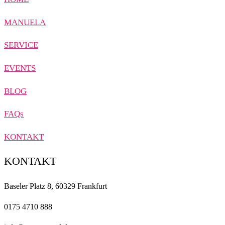
MANUELA
SERVICE
EVENTS
BLOG
FAQs
KONTAKT
KONTAKT
Baseler Platz 8, 60329 Frankfurt
0175 4710 888