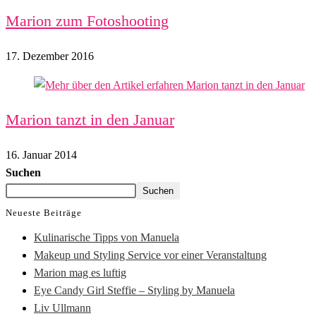
Marion zum Fotoshooting
17. Dezember 2016
Marion tanzt in den Januar
16. Januar 2014
Suchen
Suchen
Neueste Beiträge
Kulinarische Tipps von Manuela
Makeup und Styling Service vor einer Veranstaltung
Marion mag es luftig
Eye Candy Girl Steffie – Styling by Manuela
Liv Ullmann