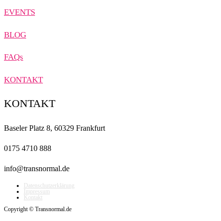
EVENTS
BLOG
FAQs
KONTAKT
KONTAKT
Baseler Platz 8, 60329 Frankfurt
0175 4710 888
info@transnormal.de
Datenschutzerklärung
Impressum
Kontakt
Copyright © Transnormal.de