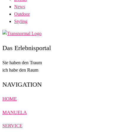
News
Outdoor
Styling
Das Erlebnisportal
Sie haben den Traum
ich habe den Raum
NAVIGATION
HOME
MANUELA
SERVICE