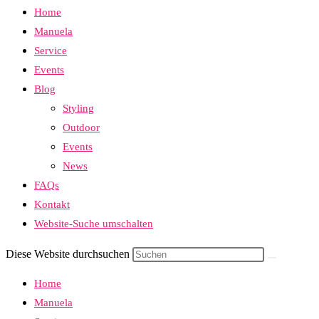
Home
Manuela
Service
Events
Blog
Styling
Outdoor
Events
News
FAQs
Kontakt
Website-Suche umschalten
Diese Website durchsuchen
Home
Manuela