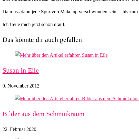
Da muss dann jede Spur von Make up verschwunden sein… bis zum 
Ich freue mich jetzt schon drauf.
Das könnte dir auch gefallen
Susan in Eile
9. November 2012
Bilder aus dem Schminkraum
22. Februar 2020