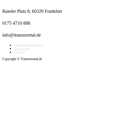
Baseler Platz 8, 60329 Frankfurt
0175 4710 888
info@transnormal.de
Datenschutzerklärung
Impressum
Kontakt
Copyright © Transnormal.de