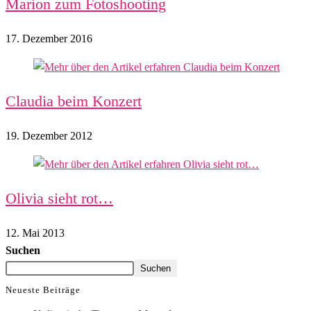
Marion zum Fotoshooting
17. Dezember 2016
Claudia beim Konzert
19. Dezember 2012
Olivia sieht rot…
12. Mai 2013
Suchen
Suchen
Neueste Beiträge