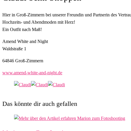
Hier in Groß-Zimmern bei unserer Freundin und Partnerin des Vertra
Hochzeits- und Abendmoden mit Herz!
Ein Outfit nach Maß!
Amend White and Night
Waldstraße 1
64846 Groß-Zimmern
www.amend-white-and-night.de
Das könnte dir auch gefallen