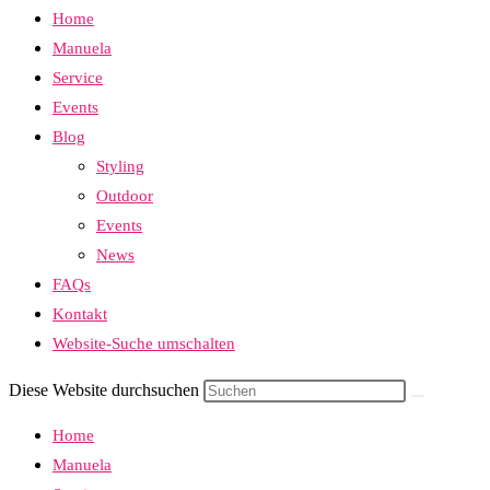
Home
Manuela
Service
Events
Blog
Styling
Outdoor
Events
News
FAQs
Kontakt
Website-Suche umschalten
Diese Website durchsuchen
Home
Manuela