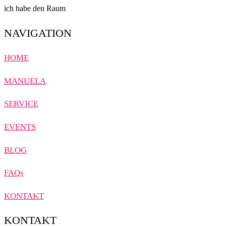
ich habe den Raum
NAVIGATION
HOME
MANUELA
SERVICE
EVENTS
BLOG
FAQs
KONTAKT
KONTAKT