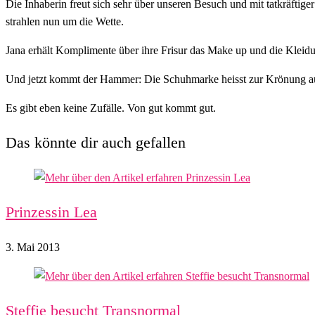
Die Inhaberin freut sich sehr über unseren Besuch und mit tatkräfti
strahlen nun um die Wette.
Jana erhält Komplimente über ihre Frisur das Make up und die Kleid
Und jetzt kommt der Hammer: Die Schuhmarke heisst zur Krönung 
Es gibt eben keine Zufälle. Von gut kommt gut.
Das könnte dir auch gefallen
Prinzessin Lea
3. Mai 2013
Steffie besucht Transnormal