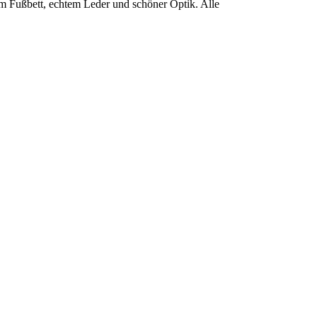
em Fußbett, echtem Leder und schöner Optik. Alle