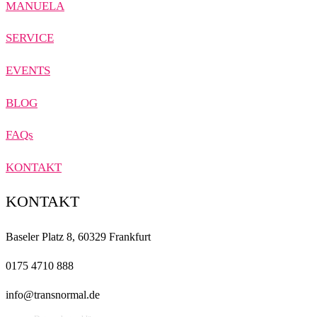
MANUELA
SERVICE
EVENTS
BLOG
FAQs
KONTAKT
KONTAKT
Baseler Platz 8, 60329 Frankfurt
0175 4710 888
info@transnormal.de