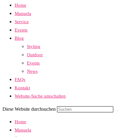
Home
Manuela
Service
Events
Blog
Styling
Outdoor
Events
News
FAQs
Kontakt
Website-Suche umschalten
Diese Website durchsuchen
Home
Manuela