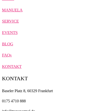
MANUELA
SERVICE
EVENTS
BLOG
FAQs
KONTAKT
KONTAKT
Baseler Platz 8, 60329 Frankfurt
0175 4710 888