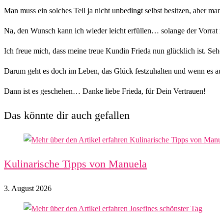
Man muss ein solches Teil ja nicht unbedingt selbst besitzen, aber ma
Na, den Wunsch kann ich wieder leicht erfüllen… solange der Vorrat r
Ich freue mich, dass meine treue Kundin Frieda nun glücklich ist. Sehe
Darum geht es doch im Leben, das Glück festzuhalten und wenn es auf
Dann ist es geschehen… Danke liebe Frieda, für Dein Vertrauen!
Das könnte dir auch gefallen
Kulinarische Tipps von Manuela
3. August 2026