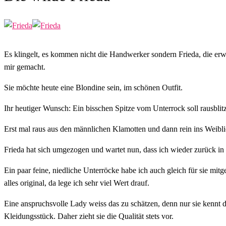
Es klingelt, es kommen nicht die Handwerker sondern Frieda, die erwar
mir gemacht.
Sie möchte heute eine Blondine sein, im schönen Outfit.
Ihr heutiger Wunsch: Ein bisschen Spitze vom Unterrock soll rausblitz
Erst mal raus aus den männlichen Klamotten und dann rein ins Weibli
Frieda hat sich umgezogen und wartet nun, dass ich wieder zurück 
Ein paar feine, niedliche Unterröcke habe ich auch gleich für sie mit
alles original, da lege ich sehr viel Wert drauf.
Eine anspruchsvolle Lady weiss das zu schätzen, denn nur sie kennt 
Kleidungsstück. Daher zieht sie die Qualität stets vor.