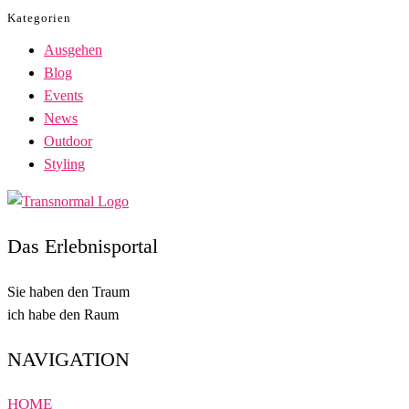
Kategorien
Ausgehen
Blog
Events
News
Outdoor
Styling
Das Erlebnisportal
Sie haben den Traum
ich habe den Raum
NAVIGATION
HOME