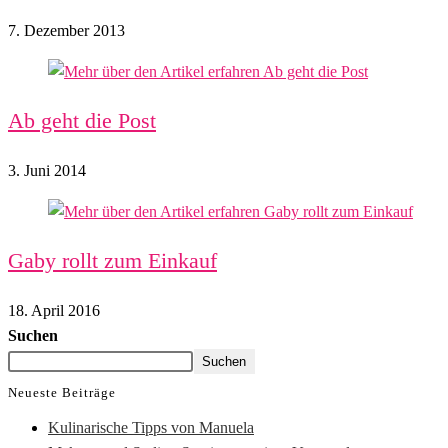
7. Dezember 2013
Ab geht die Post
3. Juni 2014
Gaby rollt zum Einkauf
18. April 2016
Suchen
Suchen
Neueste Beiträge
Kulinarische Tipps von Manuela