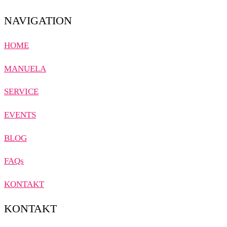
NAVIGATION
HOME
MANUELA
SERVICE
EVENTS
BLOG
FAQs
KONTAKT
KONTAKT