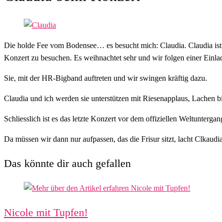
Die holde Fee vom Bodensee… es besucht mich: Claudia. Claudia ist
Konzert zu besuchen. Es weihnachtet sehr und wir folgen einer Einl
Sie, mit der HR-Bigband auftreten und wir swingen kräftig dazu.
Claudia und ich werden sie unterstützen mit Riesenapplaus, Lachen bi
Schliesslich ist es das letzte Konzert vor dem offiziellen Weltuntergan
Da müssen wir dann nur aufpassen, das die Frisur sitzt, lacht Clkau
Das könnte dir auch gefallen
Nicole mit Tupfen!