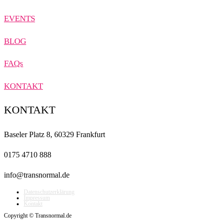
EVENTS
BLOG
FAQs
KONTAKT
KONTAKT
Baseler Platz 8, 60329 Frankfurt
0175 4710 888
info@transnormal.de
Datenschutzerklärung
Impressum
Kontakt
Copyright © Transnormal.de