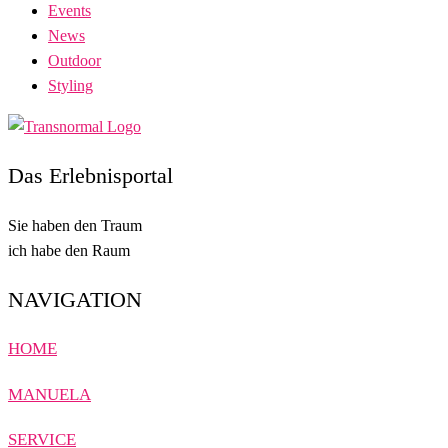
Events
News
Outdoor
Styling
Das Erlebnisportal
Sie haben den Traum
ich habe den Raum
NAVIGATION
HOME
MANUELA
SERVICE