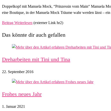
Doppelkopf mit Manuela Mock, “Prinzessin vom Main“ Manuela Mock is
eine Boutique, in der Manuela Mock Träume wahr werden lässt – ein
Beitrag Weiterlesen
(externer Link hr2)
Das könnte dir auch gefallen
Dreharbeiten mit Tini und Tina
22. September 2016
Frohes neues Jahr
1. Januar 2021