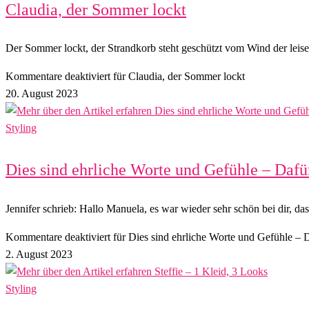
Claudia, der Sommer lockt
Der Sommer lockt, der Strandkorb steht geschützt vom Wind der leis
Kommentare deaktiviert
für Claudia, der Sommer lockt
20. August 2023
Styling
Dies sind ehrliche Worte und Gefühle – Dafü
Jennifer schrieb: Hallo Manuela, es war wieder sehr schön bei dir, da
Kommentare deaktiviert
für Dies sind ehrliche Worte und Gefühle – 
2. August 2023
Styling