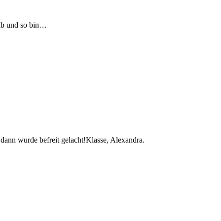
 ab und so bin…
 dann wurde befreit gelacht!Klasse, Alexandra.