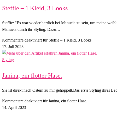
Steffie – 1 Kleid, 3 Looks
Steffie: "Es war wieder herrlich bei Manuela zu sein, um meine weib
Manuela durch ihr Styling. Dazu…
Kommentare deaktiviert
für Steffie – 1 Kleid, 3 Looks
17. Juli 2023
Styling
Janina, ein flotter Hase.
Sie ist direkt nach Ostern zu mir gehoppelt.Das erste Styling ihres
Kommentare deaktiviert
für Janina, ein flotter Hase.
14. April 2023