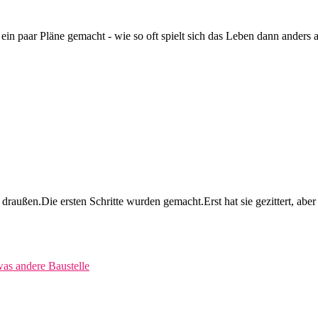
d ein paar Pläne gemacht - wie so oft spielt sich das Leben dann anders
raußen.Die ersten Schritte wurden gemacht.Erst hat sie gezittert, aber