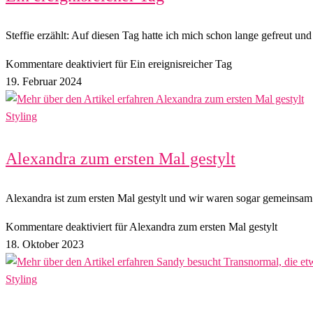
Steffie erzählt: Auf diesen Tag hatte ich mich schon lange gefreut un
Kommentare deaktiviert
für Ein ereignisreicher Tag
19. Februar 2024
Styling
Alexandra zum ersten Mal gestylt
Alexandra ist zum ersten Mal gestylt und wir waren sogar gemeinsam d
Kommentare deaktiviert
für Alexandra zum ersten Mal gestylt
18. Oktober 2023
Styling