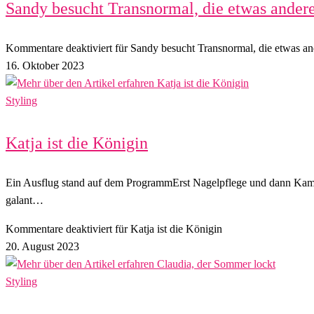
Sandy besucht Transnormal, die etwas andere
Kommentare deaktiviert
für Sandy besucht Transnormal, die etwas an
16. Oktober 2023
Styling
Katja ist die Königin
Ein Ausflug stand auf dem ProgrammErst Nagelpflege und dann KammD
galant…
Kommentare deaktiviert
für Katja ist die Königin
20. August 2023
Styling