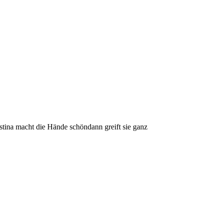
tina macht die Hände schöndann greift sie ganz